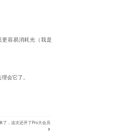
会员更容易消耗光（我是
去理会它了。
来了，这次还开了Pro大会员