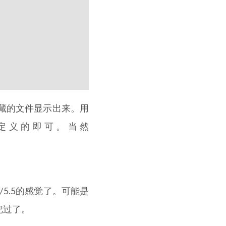
认隐藏的文件显示出来。用
自定义的即可。当然
/5.5的感觉了。可能是
把过了。