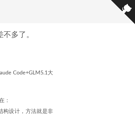
.4差不多了。
 Code+GLM5.1大
在：
结构设计，方法就是非