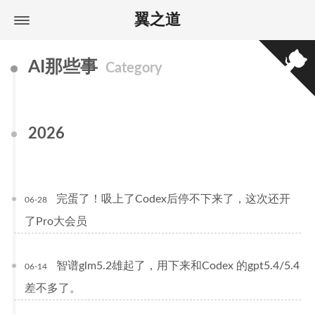
翼之道
AI那些事
Category
2026
完蛋了！吸上了Codex后停不下来了，这次还开
06-28
了Pro大会员
智谱glm5.2雄起了，用下来和Codex 的gpt5.4/5.4
06-14
差不多了。