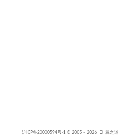
沪ICP备20000594号-1
© 2005 –
2026
翼之道