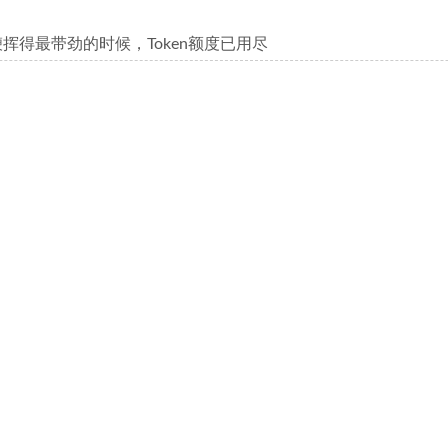
挥得最带劲的时候，Token额度已用尽