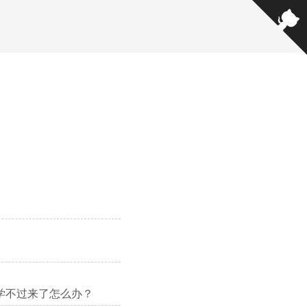
不穷，学不过来了怎么办？