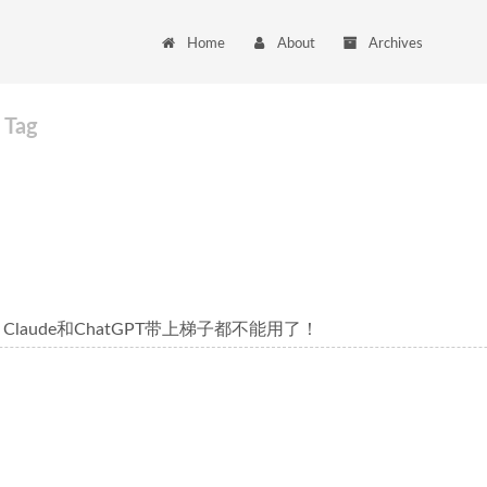
Home
About
Archives
Tag
Claude和ChatGPT带上梯子都不能用了！