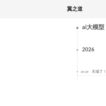
翼之道
ai大模型
2026
天塌了！
05-29