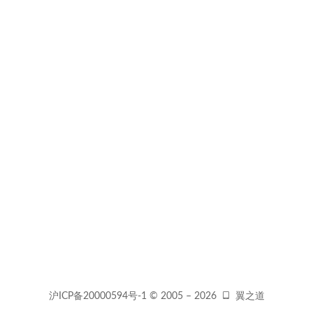
沪ICP备20000594号-1
© 2005 –
2026
翼之道