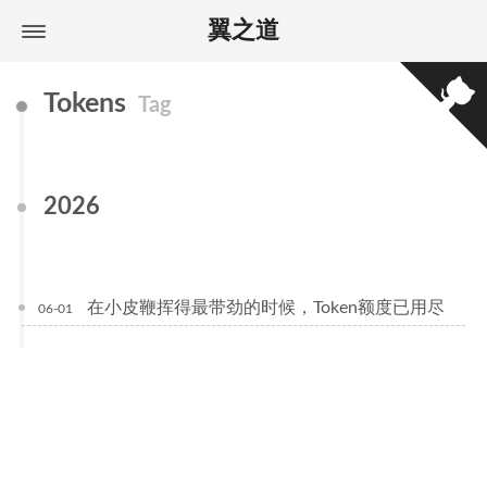
翼之道
Tokens
Tag
2026
在小皮鞭挥得最带劲的时候，Token额度已用尽
06-01