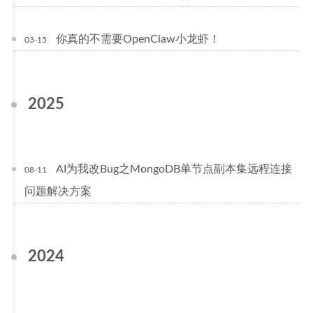
你真的不需要OpenClaw小龙虾！
03-15
2025
AI为我改Bug之MongoDB单节点副本集远程连接
08-11
问题解决方案
2024