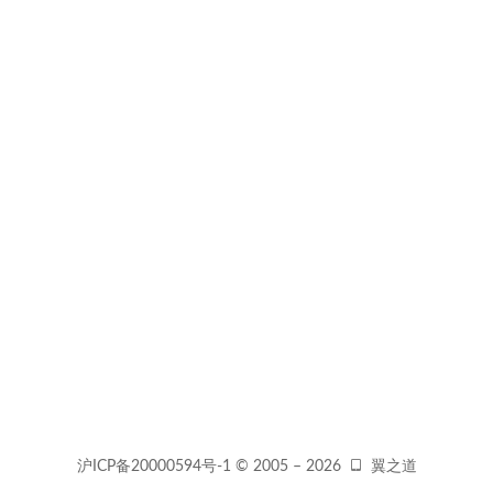
沪ICP备20000594号-1
© 2005 –
2026
翼之道