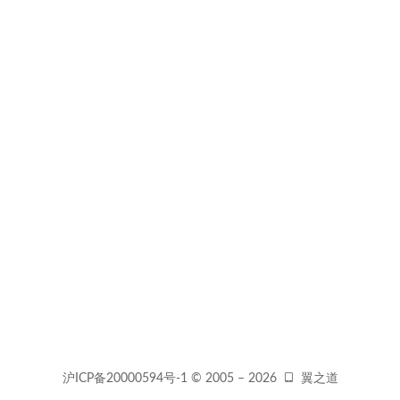
沪ICP备20000594号-1
© 2005 –
2026
翼之道