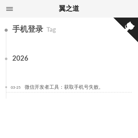
翼之道
手机登录
Tag
2026
微信开发者工具：获取手机号失败。
03-25