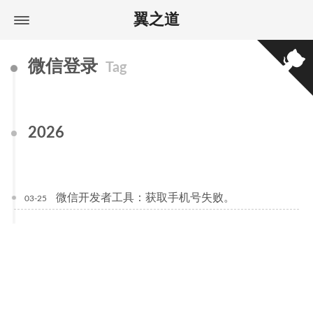
翼之道
微信登录
Tag
2026
微信开发者工具：获取手机号失败。
03-25