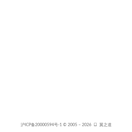
沪ICP备20000594号-1
© 2005 –
2026
翼之道