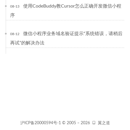
使用CodeBuddy教Cursor怎么正确开发微信小程
08-13
序
微信小程序业务域名验证提示“系统错误，请稍后
08-12
再试”的解决办法
沪ICP备20000594号-1
© 2005 –
2026
翼之道