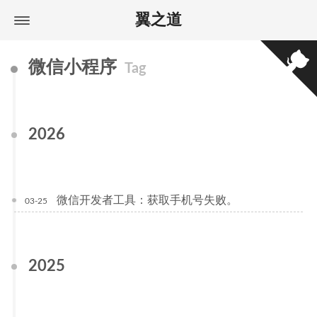
翼之道
微信小程序
Tag
2026
微信开发者工具：获取手机号失败。
03-25
2025