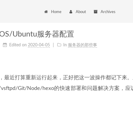
Home
About
Archives
OS/Ubuntu服务器配置
Edited on
2020-04-05
In
服务器的那些事
，最近打算重新运行起来，正好把这一波操作都记下来。
/vsftpd/Git/Node/hexo的快速部署和问题解决方
。