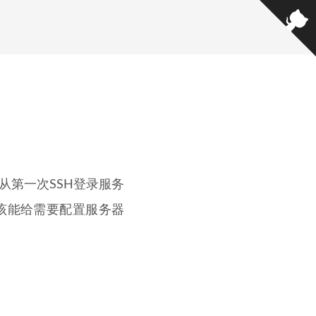
从第一次SSH登录服务
案，应该能给需要配置服务器