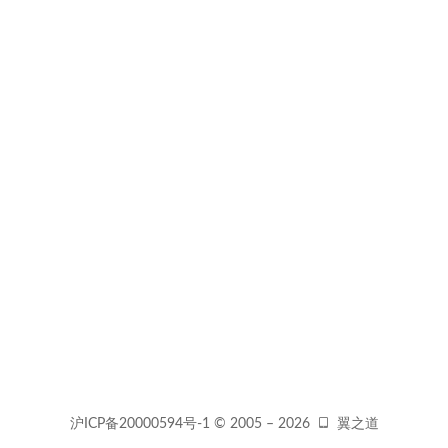
沪ICP备20000594号-1
© 2005 –
2026
翼之道