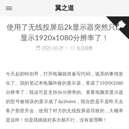
翼之道
使用了无线投屏后2k显示器突然只能
显示1920x1080分辨率了！
2025-10-29
生活琐事
今天起的特别早，打开电脑就准备写代码，诡异的事情发
生了。我的笔记本电脑外接的显示器，变成了1920X1080
分辨率了，我这可是支持2k分辨率的。查看电脑里显示器
的型号被错误的显示成了dp2hdmi，我在想是不是昨天去
客户那里开会，使用了对方的无线投屏器导致的，大概率
是这样！但是我插拔好多次都不行，没有道理啊！