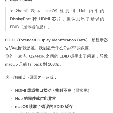
“dp2hdmi” 表示 macOS 检测到 Hub 内部的
DisplayPort 转 HDMI 芯片
，但识别出了错误的
EDID（显示器信息）。
EDID（Extended Display Identification Data）
是显示器
告诉电脑“我是谁、我能显示什么分辨率”的数据。
你的 Hub 与 Q24N3R 之间的 EDID 握手出了问题，导致
macOS 只能 fallback 到 1080p。
这一般由以下原因之一造成：
HDMI 线或接口松动 / 接触不良
（最常见）
Hub 的固件或供电异常
macOS 读取了错误的 EDID 缓存