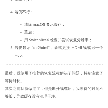
若仍不行：
清除 macOS 显示缓存；
重启；
用 SwitchResX 检查并尝试恢复分辨率；
若仍显示 “dp2hdmi”，尝试更换 HDMI 线或另一个
Hub。
最后，我使用了推荐的恢复流程解决了问题，特别注意了
等待时长。
其实之前我就做过了，但是断开线缆后，我等待的时间不
够长，导致缓存没有清理干净。