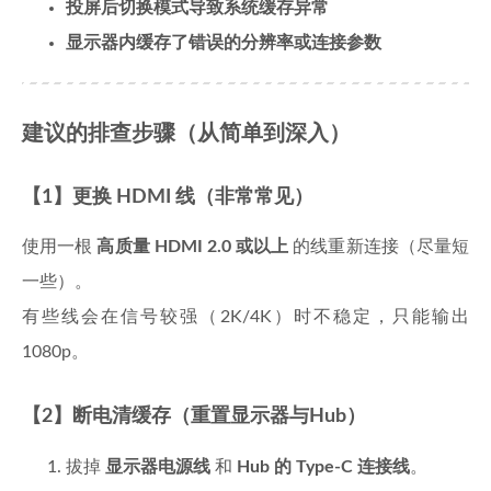
投屏后切换模式导致系统缓存异常
显示器内缓存了错误的分辨率或连接参数
建议的排查步骤（从简单到深入）
【1】更换 HDMI 线（非常常见）
使用一根
高质量 HDMI 2.0 或以上
的线重新连接（尽量短
一些）。
有些线会在信号较强（2K/4K）时不稳定，只能输出
1080p。
【2】断电清缓存（重置显示器与Hub）
拔掉
显示器电源线
和
Hub 的 Type-C 连接线
。